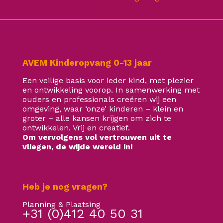
AVEM Kinderopvang 0-13 jaar
Een veilige basis voor ieder kind, met plezier
en ontwikkeling voorop. In samenwerking met
ouders en professionals creëren wij een
omgeving, waar ‘onze’ kinderen – klein en
groter – alle kansen krijgen om zich te
ontwikkelen. Vrij en creatief.
Om vervolgens vol vertrouwen uit te
vliegen, de wijde wereld in!
Heb je nog vragen?
Planning & Plaatsing
+31 (0)412 40 50 31