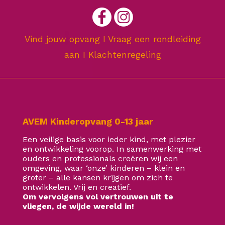
Vind jouw opvang
I
Vraag een rondleiding
aan
I
Klachtenregeling
AVEM Kinderopvang 0-13 jaar
Een veilige basis voor ieder kind, met plezier
en ontwikkeling voorop. In samenwerking met
ouders en professionals creëren wij een
omgeving, waar ‘onze’ kinderen – klein en
groter – alle kansen krijgen om zich te
ontwikkelen. Vrij en creatief.
Om vervolgens vol vertrouwen uit te
vliegen, de wijde wereld in!