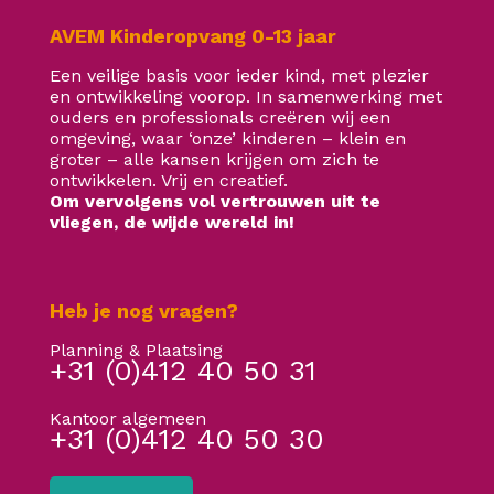
AVEM Kinderopvang 0-13 jaar
Een veilige basis voor ieder kind, met plezier
en ontwikkeling voorop. In samenwerking met
ouders en professionals creëren wij een
omgeving, waar ‘onze’ kinderen – klein en
groter – alle kansen krijgen om zich te
ontwikkelen. Vrij en creatief.
Om vervolgens vol vertrouwen uit te
vliegen, de wijde wereld in!
Heb je nog vragen?
Planning & Plaatsing
+31 (0)412 40 50 31
Kantoor algemeen
+31 (0)412 40 50 30