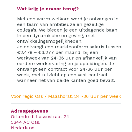
Wat krijg je ervoor terug?
Met een warm welkom word je ontvangen in
een team van ambitieuze en gezellige
collega’s. We bieden je een uitdagende baan
in een dynamische omgeving, met
ontwikkelingsmogelijkheden.
Je ontvangt een marktconform salaris tussen
€2.478 – €3.277 per maand, bij een
werkweek van 24-36 uur en afhankelijk van
eerdere werkervaring en je opleidingen. Je
ontvangt een contract voor 24-36 uur per
week, met uitzicht op een vast contract
wanneer het van beide kanten goed bevalt.
Voor regio Oss / Maashorst, 24 -36 uur per week
Adresgegevens
Orlando di Lassostraat 24
5344 AC Oss,
Nederland