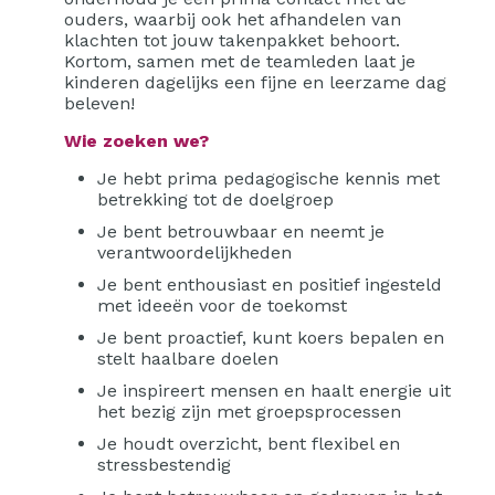
ouders, waarbij ook het afhandelen van
klachten tot jouw takenpakket behoort.
Kortom, samen met de teamleden laat je
kinderen dagelijks een fijne en leerzame dag
beleven!
Wie zoeken we?
Je hebt prima pedagogische kennis met
betrekking tot de doelgroep
Je bent betrouwbaar en neemt je
verantwoordelijkheden
Je bent enthousiast en positief ingesteld
met ideeën voor de toekomst
Je bent proactief, kunt koers bepalen en
stelt haalbare doelen
Je inspireert mensen en haalt energie uit
het bezig zijn met groepsprocessen
Je houdt overzicht, bent flexibel en
stressbestendig