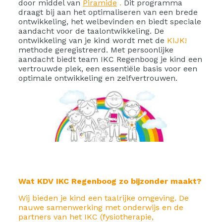
door middel van
Piramide
.
Dit programma
draagt bij aan het optimaliseren van een brede
ontwikkeling, het welbevinden en biedt speciale
aandacht voor de taalontwikkeling. De
ontwikkeling van je kind wordt met de
KIJK!
methode geregistreerd. Met persoonlijke
aandacht biedt team IKC Regenboog je kind een
vertrouwde plek, een essentiële basis voor een
optimale ontwikkeling en zelfvertrouwen.
Wat KDV IKC Regenboog zo bijzonder maakt?
Wij bieden je kind een taalrijke omgeving. De
nauwe samenwerking met onderwijs en de
partners van het IKC (fysiotherapie,