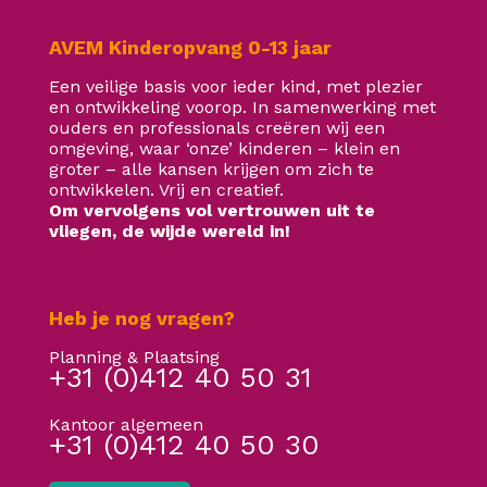
AVEM Kinderopvang 0-13 jaar
Een veilige basis voor ieder kind, met plezier
en ontwikkeling voorop. In samenwerking met
ouders en professionals creëren wij een
omgeving, waar ‘onze’ kinderen – klein en
groter – alle kansen krijgen om zich te
ontwikkelen. Vrij en creatief.
Om vervolgens vol vertrouwen uit te
vliegen, de wijde wereld in!
Heb je nog vragen?
Planning & Plaatsing
+31 (0)412 40 50 31
Kantoor algemeen
+31 (0)412 40 50 30