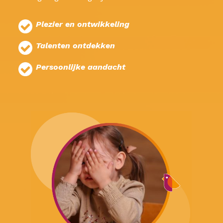
Plezier en ontwikkeling
Talenten ontdekken
Persoonlijke aandacht