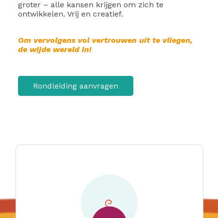
groter – alle kansen krijgen om zich te
ontwikkelen. Vrij en creatief.
Om vervolgens vol vertrouwen uit te vliegen,
de wijde wereld in!
Rondleiding aanvragen