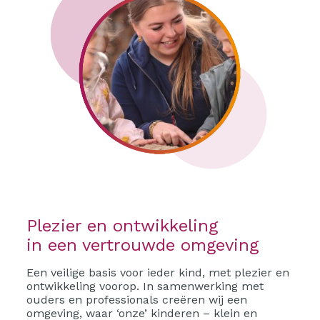
Plezier en ontwikkeling
in een vertrouwde omgeving
Een veilige basis voor ieder kind, met plezier en
ontwikkeling voorop. In samenwerking met
ouders en professionals creëren wij een
omgeving, waar ‘onze’ kinderen – klein en