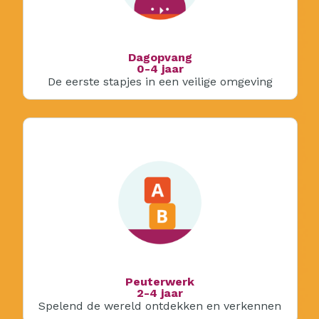
Dagopvang
0-4 jaar
De eerste stapjes in een veilige omgeving
Peuterwerk
2-4 jaar
Spelend de wereld ontdekken en verkennen