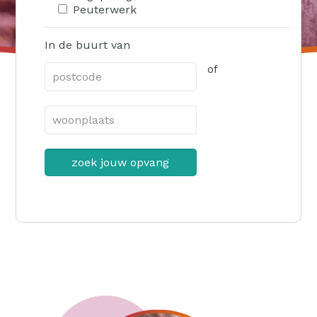
Peuterwerk
In de buurt van
of