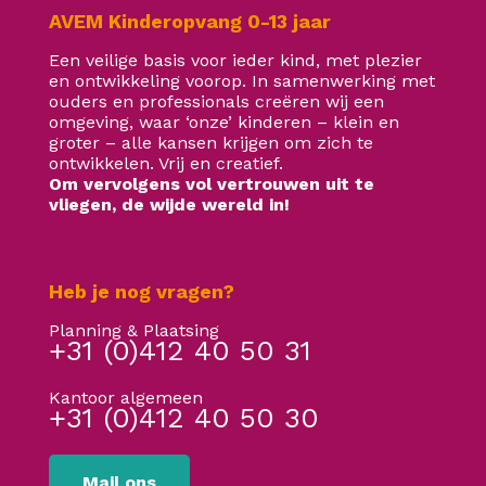
AVEM Kinderopvang 0-13 jaar
Een veilige basis voor ieder kind, met plezier
en ontwikkeling voorop. In samenwerking met
ouders en professionals creëren wij een
omgeving, waar ‘onze’ kinderen – klein en
groter – alle kansen krijgen om zich te
ontwikkelen. Vrij en creatief.
Om vervolgens vol vertrouwen uit te
vliegen, de wijde wereld in!
Heb je nog vragen?
Planning & Plaatsing
+31 (0)412 40 50 31
Kantoor algemeen
+31 (0)412 40 50 30
Mail ons