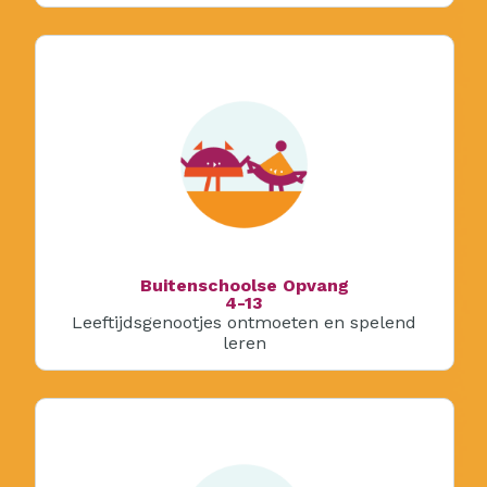
Buitenschoolse Opvang
4-13
Leeftijdsgenootjes ontmoeten en spelend
leren