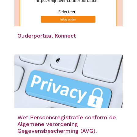
Ouderportaal Konnect
Wet Persoonsregistratie conform de
Algemene verordening
Gegevensbescherming (AVG).