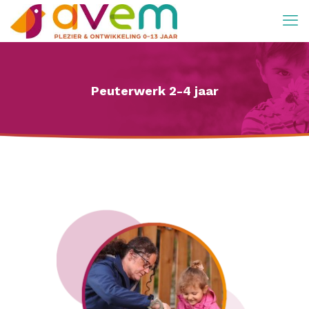
Peuterwerk 2-4 jaar