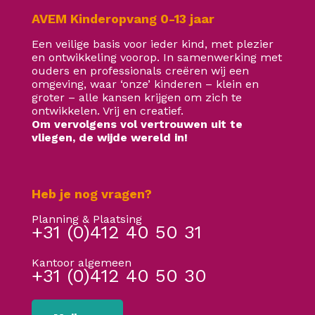
AVEM Kinderopvang 0-13 jaar
Een veilige basis voor ieder kind, met plezier
en ontwikkeling voorop. In samenwerking met
ouders en professionals creëren wij een
omgeving, waar ‘onze’ kinderen – klein en
groter – alle kansen krijgen om zich te
ontwikkelen. Vrij en creatief.
Om vervolgens vol vertrouwen uit te
vliegen, de wijde wereld in!
Heb je nog vragen?
Planning & Plaatsing
+31 (0)412 40 50 31
Kantoor algemeen
+31 (0)412 40 50 30