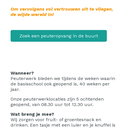
Om vervolgens vol vertrouwen uit te vliegen,
de wijde wereld in!
Zoek een peuteropvang in de buurt
Wanneer?
Peuterwerk bieden we tijdens de weken waarin
de basisschool ook geopend is, 40 weken per
jaar.
Onze peuterwerklocaties zijn 5 ochtenden
geopend, van 08.30 uur tot 12.30 uur.
Wat breng je mee?
Wij zorgen voor fruit- of groentesnack en
drinken. Een tasje met een luier en je knuffel is