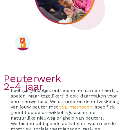
Peuterwerk
2-4 jaar
Leeftijdsgenootjes ontmoeten en samen heerlijk
spelen. Maar tegelijkertijd ook klaarmaken voor
een nieuwe fase. We stimuleren de ontwikkeling
van jouw peuter met
VVE-methoden
, specifiek
gericht op de ontwikkelingsfase en de
natuurlijke nieuwsgierigheid van peuters.
We bieden uitdagende activiteiten waarmee de
motoriek, sociale vaardigheden, taal- en