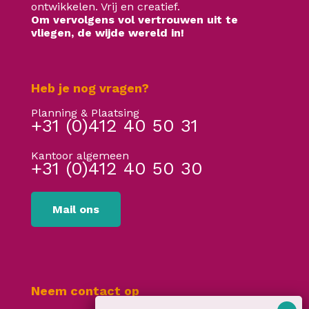
ontwikkelen. Vrij en creatief.
Om vervolgens vol vertrouwen uit te
vliegen, de wijde wereld in!
Heb je nog vragen?
Planning & Plaatsing
+31 (0)412 40 50 31
Kantoor algemeen
+31 (0)412 40 50 30
Mail ons
Neem contact op