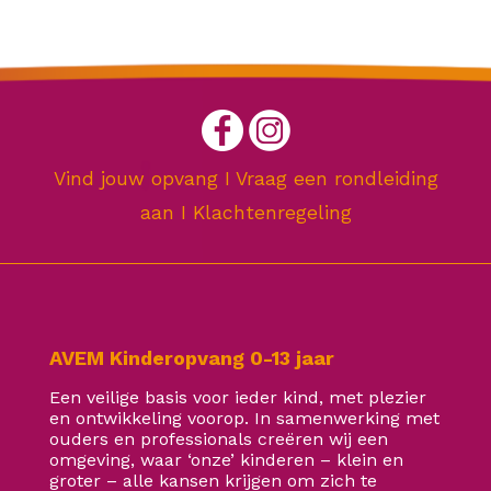
Vind jouw opvang
I
Vraag een rondleiding
aan
I
Klachtenregeling
AVEM Kinderopvang 0-13 jaar
Een veilige basis voor ieder kind, met plezier
en ontwikkeling voorop. In samenwerking met
ouders en professionals creëren wij een
omgeving, waar ‘onze’ kinderen – klein en
groter – alle kansen krijgen om zich te