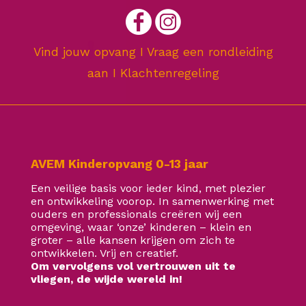
Vind jouw opvang
I
Vraag een rondleiding
aan
I
Klachtenregeling
AVEM Kinderopvang 0-13 jaar
Een veilige basis voor ieder kind, met plezier
en ontwikkeling voorop. In samenwerking met
ouders en professionals creëren wij een
omgeving, waar ‘onze’ kinderen – klein en
groter – alle kansen krijgen om zich te
ontwikkelen. Vrij en creatief.
Om vervolgens vol vertrouwen uit te
vliegen, de wijde wereld in!