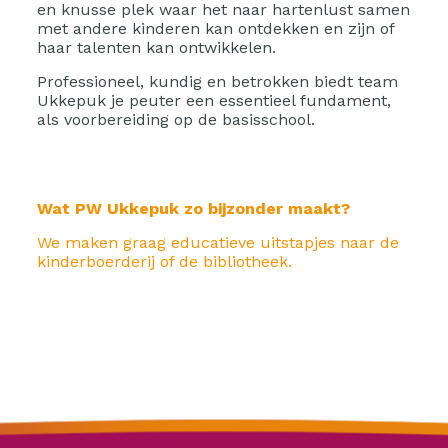
en knusse plek waar het naar hartenlust samen
met andere kinderen kan ontdekken en zijn of
haar talenten kan ontwikkelen.
Professioneel, kundig en betrokken biedt team
Ukkepuk je peuter een essentieel fundament,
als voorbereiding op de basisschool.
Wat PW Ukkepuk zo bijzonder maakt?
We maken graag educatieve uitstapjes naar de
kinderboerderij of de bibliotheek.