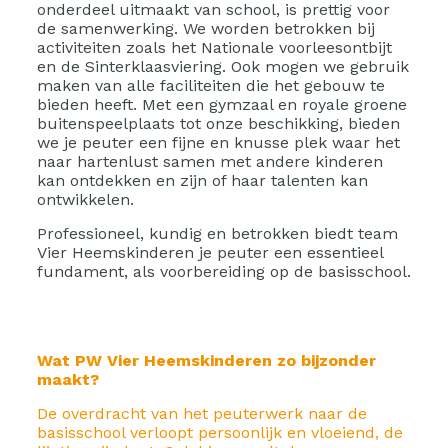
onderdeel uitmaakt van school, is prettig voor
de samenwerking. We worden betrokken bij
activiteiten zoals het Nationale voorleesontbijt
en de Sinterklaasviering. Ook mogen we gebruik
maken van alle faciliteiten die het gebouw te
bieden heeft. Met een gymzaal en royale groene
buitenspeelplaats tot onze beschikking, bieden
we je peuter een fijne en knusse plek waar het
naar hartenlust samen met andere kinderen
kan ontdekken en zijn of haar talenten kan
ontwikkelen.
Professioneel, kundig en betrokken biedt team
Vier Heemskinderen je peuter een essentieel
fundament, als voorbereiding op de basisschool.
Wat PW Vier Heemskinderen zo bijzonder
maakt?
De overdracht van het peuterwerk naar de
basisschool verloopt persoonlijk en vloeiend, de