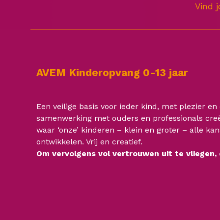
Vind 
AVEM Kinderopvang 0-13 jaar
Een veilige basis voor ieder kind, met plezier en
samenwerking met ouders en professionals creë
waar ‘onze’ kinderen – klein en groter – alle ka
ontwikkelen. Vrij en creatief.
Om vervolgens vol vertrouwen uit te vliegen,