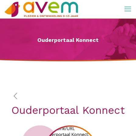
Ouderportaal Konnect
Ouderportaal Konnect