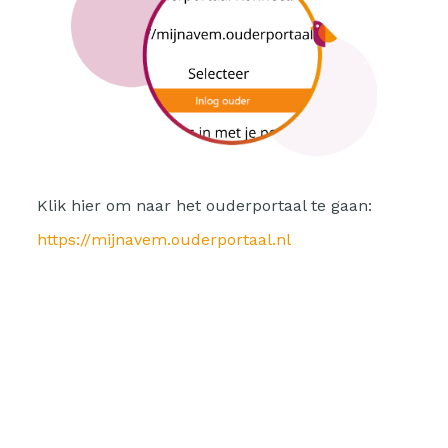
Klik hier om naar het ouderportaal te gaan:
https://mijnavem.ouderportaal.nl