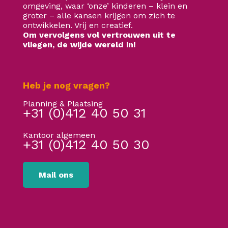
omgeving, waar ‘onze’ kinderen – klein en
groter – alle kansen krijgen om zich te
ontwikkelen. Vrij en creatief.
Om vervolgens vol vertrouwen uit te
vliegen, de wijde wereld in!
Heb je nog vragen?
Planning & Plaatsing
+31 (0)412 40 50 31
Kantoor algemeen
+31 (0)412 40 50 30
Mail ons