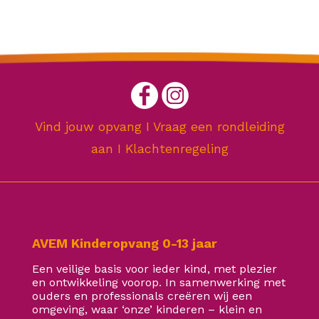
Vind jouw opvang
I
Vraag een rondleiding
aan
I
Klachtenregeling
AVEM Kinderopvang 0-13 jaar
Een veilige basis voor ieder kind, met plezier
en ontwikkeling voorop. In samenwerking met
ouders en professionals creëren wij een
omgeving, waar ‘onze’ kinderen – klein en