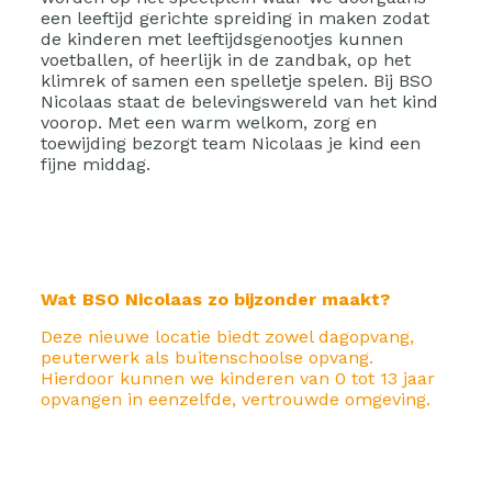
een leeftijd gerichte spreiding in maken zodat
de kinderen met leeftijdsgenootjes kunnen
voetballen, of heerlijk in de zandbak, op het
klimrek of samen een spelletje spelen. Bij BSO
Nicolaas staat de belevingswereld van het kind
voorop. Met een warm welkom, zorg en
toewijding bezorgt team Nicolaas je kind een
fijne middag.
Wat BSO Nicolaas zo bijzonder maakt?
Deze nieuwe locatie biedt zowel dagopvang,
peuterwerk als buitenschoolse opvang.
Hierdoor kunnen we kinderen van 0 tot 13 jaar
opvangen in eenzelfde, vertrouwde omgeving.