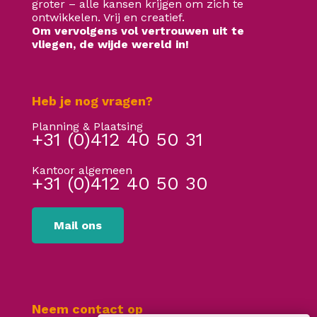
groter – alle kansen krijgen om zich te
ontwikkelen. Vrij en creatief.
Om vervolgens vol vertrouwen uit te
vliegen, de wijde wereld in!
Heb je nog vragen?
Planning & Plaatsing
+31 (0)412 40 50 31
Kantoor algemeen
+31 (0)412 40 50 30
Mail ons
Neem contact op